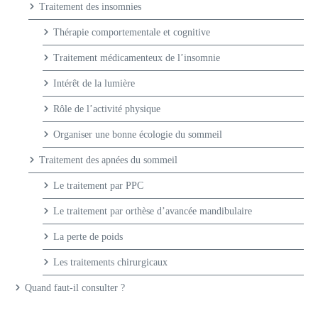
Traitement des insomnies
Thérapie comportementale et cognitive
Traitement médicamenteux de l’insomnie
Intérêt de la lumière
Rôle de l’activité physique
Organiser une bonne écologie du sommeil
Traitement des apnées du sommeil
Le traitement par PPC
Le traitement par orthèse d’avancée mandibulaire
La perte de poids
Les traitements chirurgicaux
Quand faut-il consulter ?