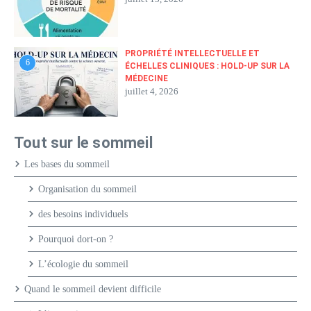
PROPRIÉTÉ INTELLECTUELLE ET
6
ÉCHELLES CLINIQUES : HOLD-UP SUR LA
MÉDECINE
juillet 4, 2026
Tout sur le sommeil
Les bases du sommeil
Organisation du sommeil
des besoins individuels
Pourquoi dort-on ?
L’écologie du sommeil
Quand le sommeil devient difficile