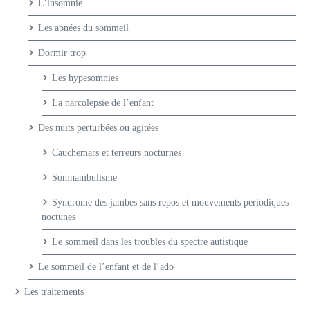
L’insomnie
Les apnées du sommeil
Dormir trop
Les hypesomnies
La narcolepsie de l’enfant
Des nuits perturbées ou agitées
Cauchemars et terreurs nocturnes
Somnambulisme
Syndrome des jambes sans repos et mouvements periodiques
noctunes
Le sommeil dans les troubles du spectre autistique
Le sommeil de l’enfant et de l’ado
Les traitements