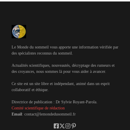
Le Monde du sommeil vous apporte une information vérifiée par
des spécialistes reconnus du sommeil.
Actualités scientifiques, nouveautés, décryptage des rumeurs et
des croyances, nous sommes là pour vous aider à avancer.
Ce site est un site libre et indépendant, animé dans un esprit
collaboratif et éthique.
Directrice de publication : Dr Sylvie Royant-Parola.
Comité scientifique de rédaction
Email
: contact@lemondedusommeil.fr