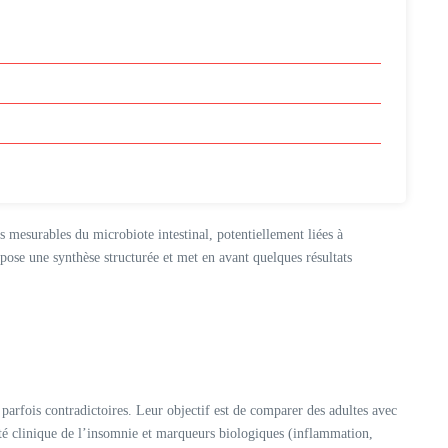
 mesurables du microbiote intestinal, potentiellement liées à
pose une synthèse structurée et met en avant quelques résultats
 parfois contradictoires. Leur objectif est de comparer des adultes avec
ité clinique de l’insomnie et marqueurs biologiques (inflammation,