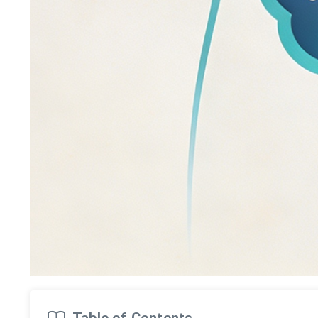
Table of Contents