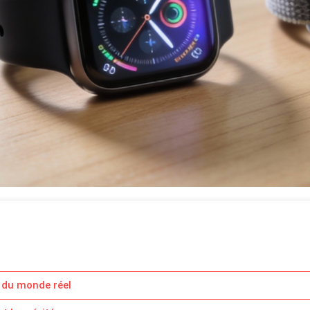
 du monde réel