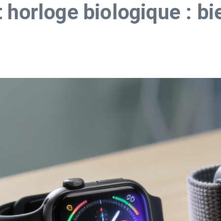
 horloge biologique : bi