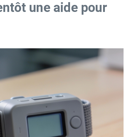
entôt une aide pour