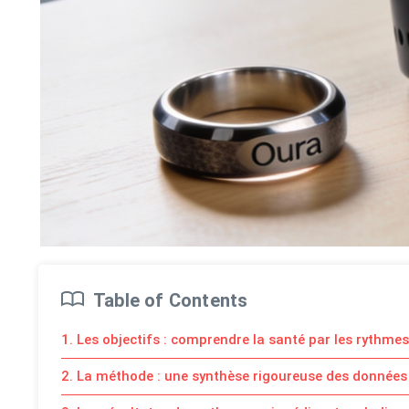
Table of Contents
1. Les objectifs : comprendre la santé par les rythmes
2. La méthode : une synthèse rigoureuse des données