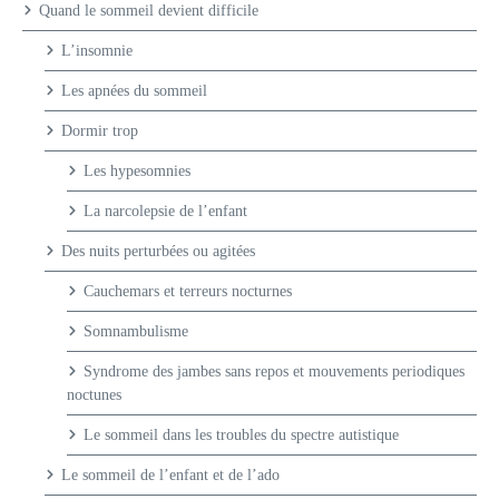
Quand le sommeil devient difficile
L’insomnie
Les apnées du sommeil
Dormir trop
Les hypesomnies
La narcolepsie de l’enfant
Des nuits perturbées ou agitées
Cauchemars et terreurs nocturnes
Somnambulisme
Syndrome des jambes sans repos et mouvements periodiques
noctunes
Le sommeil dans les troubles du spectre autistique
Le sommeil de l’enfant et de l’ado