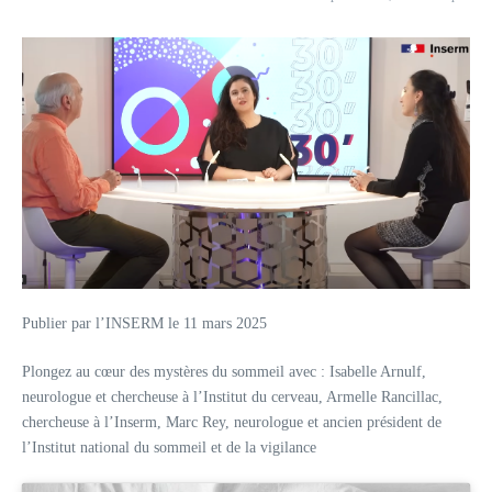
Publier par l’INSERM le 11 mars 2025
Plongez au cœur des mystères du sommeil avec : Isabelle Arnulf,
neurologue et chercheuse à l’Institut du cerveau, Armelle Rancillac,
chercheuse à l’Inserm, Marc Rey, neurologue et ancien président de
l’Institut national du sommeil et de la vigilance