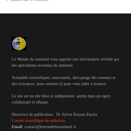
Le Monde du sommeil vous apporte une information vérifiée par
des spécialistes reconnus du sommeil.
Actualités scientifiques, nouveautés, décryptage des rumeurs et
des croyances, nous sommes là pour vous aider à avancer.
Ce site est un site libre et indépendant, animé dans un esprit
collaboratif et éthique.
Directrice de publication : Dr Sylvie Royant-Parola.
Comité scientifique de rédaction
Email
: contact@lemondedusommeil.fr