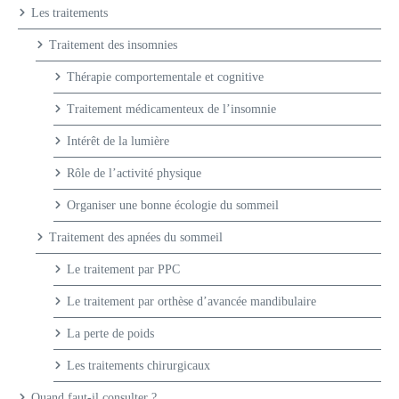
Les traitements
Traitement des insomnies
Thérapie comportementale et cognitive
Traitement médicamenteux de l’insomnie
Intérêt de la lumière
Rôle de l’activité physique
Organiser une bonne écologie du sommeil
Traitement des apnées du sommeil
Le traitement par PPC
Le traitement par orthèse d’avancée mandibulaire
La perte de poids
Les traitements chirurgicaux
Quand faut-il consulter ?