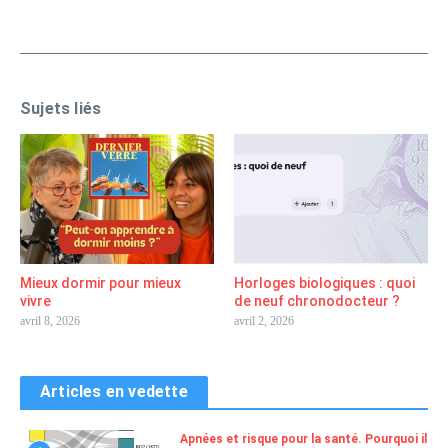
Sujets liés
Mieux dormir pour mieux
Horloges biologiques : quoi
vivre
de neuf chronodocteur ?
avril 8, 2026
avril 2, 2026
Articles en vedette
Apnées et risque pour la santé. Pourquoi il