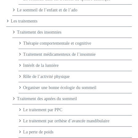
Le sommeil de l’enfant et de l’ado
Les traitements
Traitement des insomnies
Thérapie comportementale et cognitive
Traitement médicamenteux de l’insomnie
Intérêt de la lumière
Rôle de l’activité physique
Organiser une bonne écologie du sommeil
Traitement des apnées du sommeil
Le traitement par PPC
Le traitement par orthèse d’avancée mandibulaire
La perte de poids