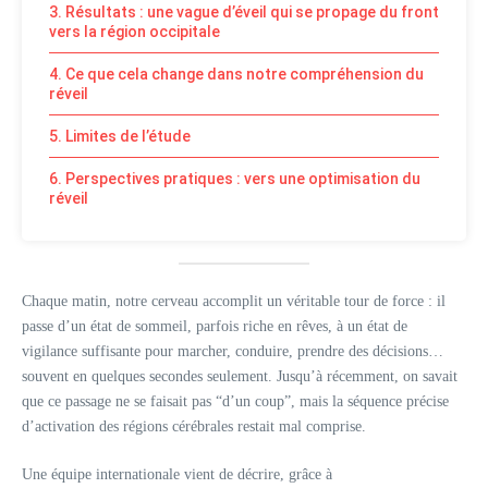
3. Résultats : une vague d’éveil qui se propage du front
vers la région occipitale
4. Ce que cela change dans notre compréhension du
réveil
5. Limites de l’étude
6. Perspectives pratiques : vers une optimisation du
réveil
Chaque matin, notre cerveau accomplit un véritable tour de force : il
passe d’un état de sommeil, parfois riche en rêves, à un état de
vigilance suffisante pour marcher, conduire, prendre des décisions…
souvent en quelques secondes seulement. Jusqu’à récemment, on savait
que ce passage ne se faisait pas “d’un coup”, mais la séquence précise
d’activation des régions cérébrales restait mal comprise.
Une équipe internationale vient de décrire, grâce à