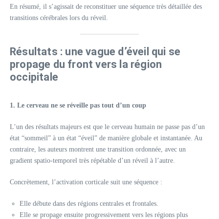
En résumé, il s’agissait de reconstituer une séquence très détaillée des
transitions cérébrales lors du réveil.
Résultats : une vague d’éveil qui se
propage du front vers la région
occipitale
1. Le cerveau ne se réveille pas tout d’un coup
L’un des résultats majeurs est que le cerveau humain ne passe pas d’un
état “sommeil” à un état “éveil” de manière globale et instantanée. Au
contraire, les auteurs montrent une transition ordonnée, avec un
gradient spatio‑temporel très répétable d’un réveil à l’autre.
Concrètement, l’activation corticale suit une séquence :
Elle débute dans des régions centrales et frontales.
Elle se propage ensuite progressivement vers les régions plus