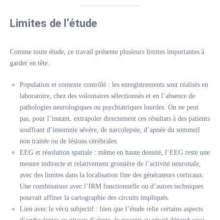
Limites de l’étude
Comme toute étude, ce travail présente plusieurs limites importantes à
garder en tête.
Population et contexte contrôlé : les enregistrements sont réalisés en
laboratoire, chez des volontaires sélectionnés et en l’absence de
pathologies neurologiques ou psychiatriques lourdes. On ne peut
pas, pour l’instant, extrapoler directement ces résultats à des patients
souffrant d’insomnie sévère, de narcolepsie, d’apnée du sommeil
non traitée ou de lésions cérébrales.
EEG et résolution spatiale : même en haute densité, l’EEG reste une
mesure indirecte et relativement grossière de l’activité neuronale,
avec des limites dans la localisation fine des générateurs corticaux.
Une combinaison avec l’IRM fonctionnelle ou d’autres techniques
pourrait affiner la cartographie des circuits impliqués.
Lien avec le vécu subjectif : bien que l’étude relie certains aspects