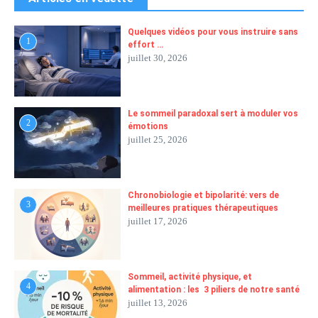
Quelques vidéos pour vous instruire sans
1
effort …
juillet 30, 2026
Le sommeil paradoxal sert à moduler vos
2
émotions
juillet 25, 2026
Chronobiologie et bipolarité: vers de
3
meilleures pratiques thérapeutiques
juillet 17, 2026
Sommeil, activité physique, et
4
alimentation : les 3 piliers de notre santé
juillet 13, 2026