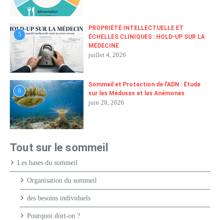
PROPRIÉTÉ INTELLECTUELLE ET
5
ÉCHELLES CLINIQUES : HOLD-UP SUR LA
MÉDECINE
juillet 4, 2026
Sommeil et Protection de l’ADN : Étude
6
sur les Méduses et les Anémones
juin 28, 2026
Tout sur le sommeil
Les bases du sommeil
Organisation du sommeil
des besoins individuels
Pourquoi dort-on ?