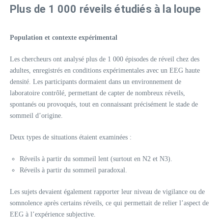
Plus de 1 000 réveils étudiés à la loupe
Population et contexte expérimental
Les chercheurs ont analysé plus de 1 000 épisodes de réveil chez des
adultes, enregistrés en conditions expérimentales avec un EEG haute
densité. Les participants dormaient dans un environnement de
laboratoire contrôlé, permettant de capter de nombreux réveils,
spontanés ou provoqués, tout en connaissant précisément le stade de
sommeil d’origine.
Deux types de situations étaient examinées :
Réveils à partir du sommeil lent (surtout en N2 et N3).
Réveils à partir du sommeil paradoxal.
Les sujets devaient également rapporter leur niveau de vigilance ou de
somnolence après certains réveils, ce qui permettait de relier l’aspect de
EEG à l’expérience subjective.