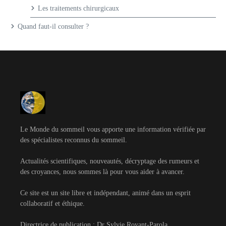
Les traitements chirurgicaux
Quand faut-il consulter ?
Le Monde du sommeil vous apporte une information vérifiée par
des spécialistes reconnus du sommeil.
Actualités scientifiques, nouveautés, décryptage des rumeurs et
des croyances, nous sommes là pour vous aider à avancer.
Ce site est un site libre et indépendant, animé dans un esprit
collaboratif et éthique.
Directrice de publication : Dr Sylvie Royant-Parola.