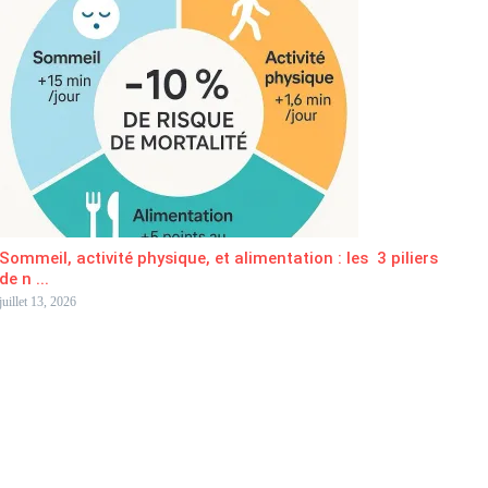
Sommeil, activité physique, et alimentation : les 3 piliers
de n ...
juillet 13, 2026