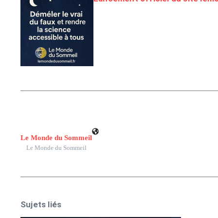
Le Monde du Sommeil
Le Monde du Sommeil
Sujets liés