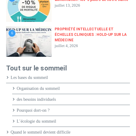
juillet 13, 2026
PROPRIÉTÉ INTELLECTUELLE ET
6
ÉCHELLES CLINIQUES : HOLD-UP SUR LA
MÉDECINE
juillet 4, 2026
Tout sur le sommeil
Les bases du sommeil
Organisation du sommeil
des besoins individuels
Pourquoi dort-on ?
L’écologie du sommeil
Quand le sommeil devient difficile