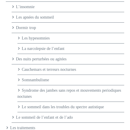
L’insomnie
Les apnées du sommeil
Dormir trop
Les hypesomnies
La narcolepsie de l’enfant
Des nuits perturbées ou agitées
Cauchemars et terreurs nocturnes
Somnambulisme
Syndrome des jambes sans repos et mouvements periodiques
noctunes
Le sommeil dans les troubles du spectre autistique
Le sommeil de l’enfant et de l’ado
Les traitements