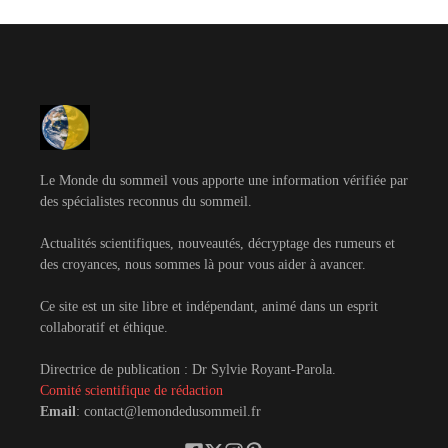
Le Monde du sommeil vous apporte une information vérifiée par
des spécialistes reconnus du sommeil.
Actualités scientifiques, nouveautés, décryptage des rumeurs et
des croyances, nous sommes là pour vous aider à avancer.
Ce site est un site libre et indépendant, animé dans un esprit
collaboratif et éthique.
Directrice de publication : Dr Sylvie Royant-Parola.
Comité scientifique de rédaction
Email
: contact@lemondedusommeil.fr