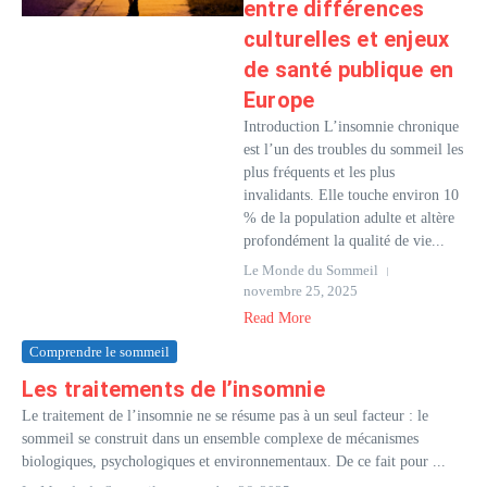
entre différences
culturelles et enjeux
de santé publique en
Europe
Introduction L’insomnie chronique
est l’un des troubles du sommeil les
plus fréquents et les plus
invalidants. Elle touche environ 10
% de la population adulte et altère
profondément la qualité de vie...
Le Monde du Sommeil
novembre 25, 2025
Read More
Comprendre le sommeil
Les traitements de l’insomnie
Le traitement de l’insomnie ne se résume pas à un seul facteur : le
sommeil se construit dans un ensemble complexe de mécanismes
biologiques, psychologiques et environnementaux. De ce fait pour ...