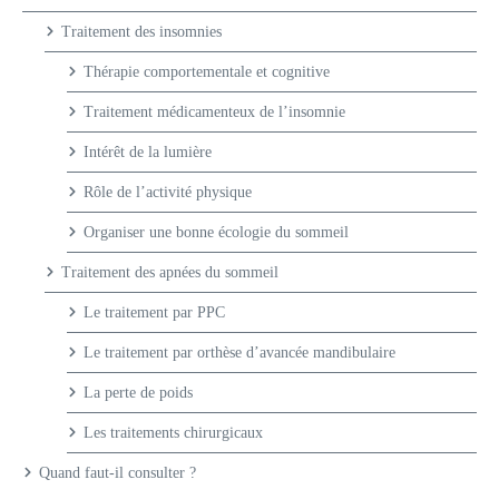
Traitement des insomnies
Thérapie comportementale et cognitive
Traitement médicamenteux de l’insomnie
Intérêt de la lumière
Rôle de l’activité physique
Organiser une bonne écologie du sommeil
Traitement des apnées du sommeil
Le traitement par PPC
Le traitement par orthèse d’avancée mandibulaire
La perte de poids
Les traitements chirurgicaux
Quand faut-il consulter ?