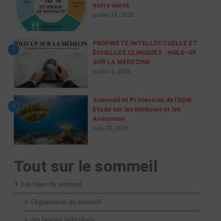
notre santé
juillet 13, 2026
PROPRIÉTÉ INTELLECTUELLE ET
5
ÉCHELLES CLINIQUES : HOLD-UP
SUR LA MÉDECINE
juillet 4, 2026
Sommeil et Protection de l’ADN :
6
Étude sur les Méduses et les
Anémones
juin 28, 2026
Tout sur le sommeil
Les bases du sommeil
Organisation du sommeil
des besoins individuels