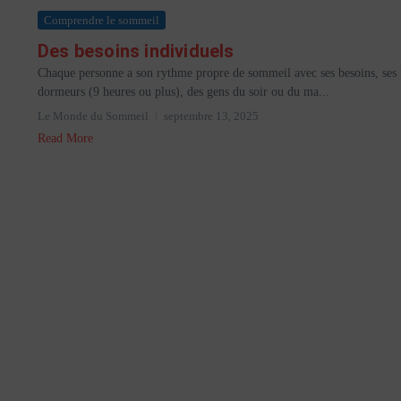
Comprendre le sommeil
Des besoins individuels
Chaque personne a son rythme propre de sommeil avec ses besoins, ses h
dormeurs (9 heures ou plus), des gens du soir ou du ma...
Le Monde du Sommeil
septembre 13, 2025
Read More