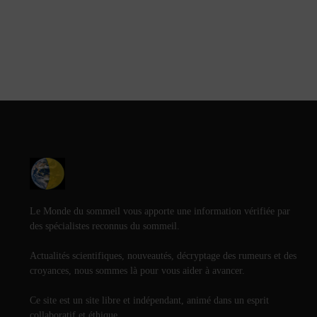
Le Monde du sommeil vous apporte une information vérifiée par
des spécialistes reconnus du sommeil.
Actualités scientifiques, nouveautés, décryptage des rumeurs et des
croyances, nous sommes là pour vous aider à avancer.
Ce site est un site libre et indépendant, animé dans un esprit
collaboratif et éthique.