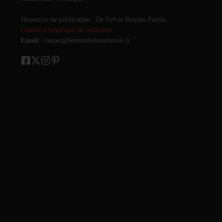
Directrice de publication : Dr Sylvie Royant-Parola.
Comité scientifique de rédaction
Email
: contact@lemondedusommeil.fr