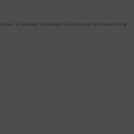
oraires, ses habitudes. On distingue des courts (moins de 6 heures) et long