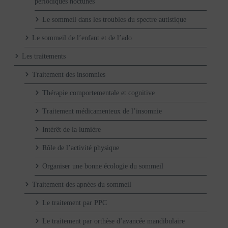
periodiques noctunes
Le sommeil dans les troubles du spectre autistique
Le sommeil de l’enfant et de l’ado
Les traitements
Traitement des insomnies
Thérapie comportementale et cognitive
Traitement médicamenteux de l’insomnie
Intérêt de la lumière
Rôle de l’activité physique
Organiser une bonne écologie du sommeil
Traitement des apnées du sommeil
Le traitement par PPC
Le traitement par orthèse d’avancée mandibulaire