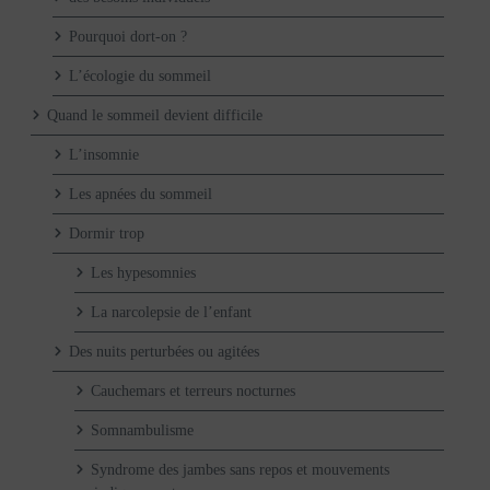
Pourquoi dort-on ?
L’écologie du sommeil
Quand le sommeil devient difficile
L’insomnie
Les apnées du sommeil
Dormir trop
Les hypesomnies
La narcolepsie de l’enfant
Des nuits perturbées ou agitées
Cauchemars et terreurs nocturnes
Somnambulisme
Syndrome des jambes sans repos et mouvements