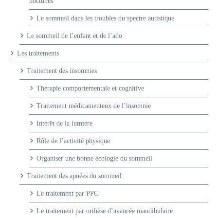
noctunes
Le sommeil dans les troubles du spectre autistique
Le sommeil de l’enfant et de l’ado
Les traitements
Traitement des insomnies
Thérapie comportementale et cognitive
Traitement médicamenteux de l’insomnie
Intérêt de la lumière
Rôle de l’activité physique
Organiser une bonne écologie du sommeil
Traitement des apnées du sommeil
Le traitement par PPC
Le traitement par orthèse d’avancée mandibulaire