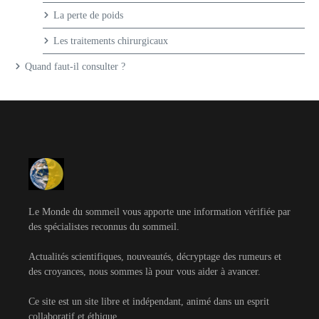
La perte de poids
Les traitements chirurgicaux
Quand faut-il consulter ?
Le Monde du sommeil vous apporte une information vérifiée par
des spécialistes reconnus du sommeil.
Actualités scientifiques, nouveautés, décryptage des rumeurs et
des croyances, nous sommes là pour vous aider à avancer.
Ce site est un site libre et indépendant, animé dans un esprit
collaboratif et éthique.