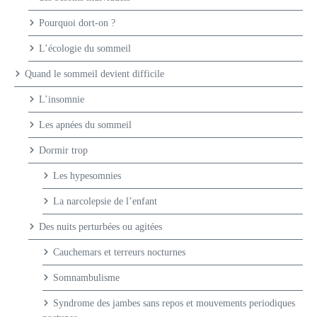
Pourquoi dort-on ?
L’écologie du sommeil
Quand le sommeil devient difficile
L’insomnie
Les apnées du sommeil
Dormir trop
Les hypesomnies
La narcolepsie de l’enfant
Des nuits perturbées ou agitées
Cauchemars et terreurs nocturnes
Somnambulisme
Syndrome des jambes sans repos et mouvements periodiques