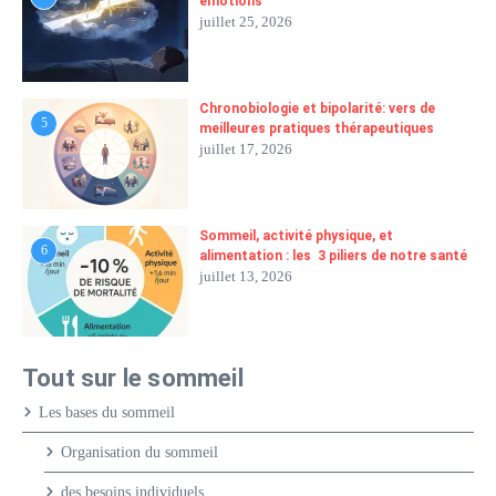
émotions
juillet 25, 2026
Chronobiologie et bipolarité: vers de
5
meilleures pratiques thérapeutiques
juillet 17, 2026
Sommeil, activité physique, et
6
alimentation : les 3 piliers de notre santé
juillet 13, 2026
Tout sur le sommeil
Les bases du sommeil
Organisation du sommeil
des besoins individuels