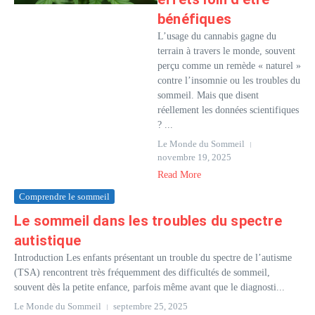
bénéfiques
L’usage du cannabis gagne du
terrain à travers le monde, souvent
perçu comme un remède « naturel »
contre l’insomnie ou les troubles du
sommeil. Mais que disent
réellement les données scientifiques
? ...
Le Monde du Sommeil
novembre 19, 2025
Read More
Comprendre le sommeil
Le sommeil dans les troubles du spectre
autistique
Introduction Les enfants présentant un trouble du spectre de l’autisme
(TSA) rencontrent très fréquemment des difficultés de sommeil,
souvent dès la petite enfance, parfois même avant que le diagnosti...
Le Monde du Sommeil
septembre 25, 2025