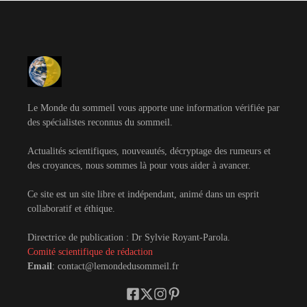
Le Monde du sommeil vous apporte une information vérifiée par
des spécialistes reconnus du sommeil.
Actualités scientifiques, nouveautés, décryptage des rumeurs et
des croyances, nous sommes là pour vous aider à avancer.
Ce site est un site libre et indépendant, animé dans un esprit
collaboratif et éthique.
Directrice de publication : Dr Sylvie Royant-Parola.
Comité scientifique de rédaction
Email
: contact@lemondedusommeil.fr