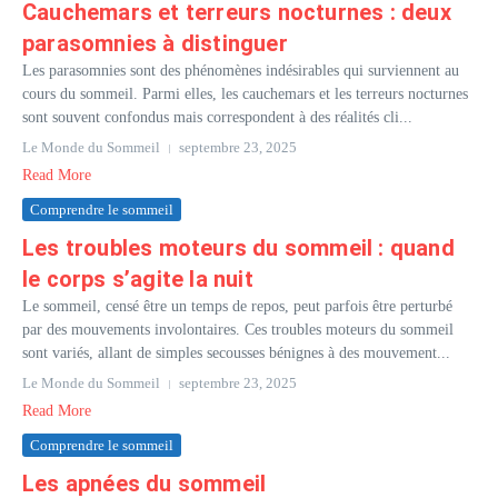
Cauchemars et terreurs nocturnes : deux
parasomnies à distinguer
Les parasomnies sont des phénomènes indésirables qui surviennent au
cours du sommeil. Parmi elles, les cauchemars et les terreurs nocturnes
sont souvent confondus mais correspondent à des réalités cli...
Le Monde du Sommeil
septembre 23, 2025
Read More
Comprendre le sommeil
Les troubles moteurs du sommeil : quand
le corps s’agite la nuit
Le sommeil, censé être un temps de repos, peut parfois être perturbé
par des mouvements involontaires. Ces troubles moteurs du sommeil
sont variés, allant de simples secousses bénignes à des mouvement...
Le Monde du Sommeil
septembre 23, 2025
Read More
Comprendre le sommeil
Les apnées du sommeil